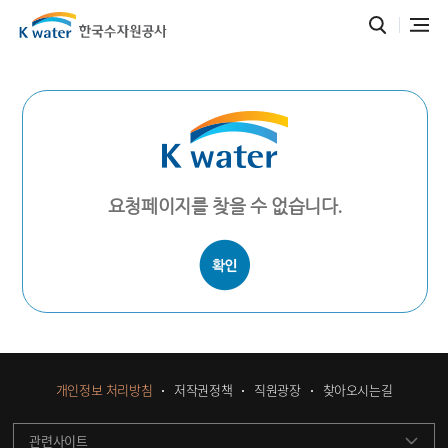
요청페이지를 찾을 수 없습니다.
개인정보 처리방침
저작권정책
직원광장
찾아오시는길
관련사이트