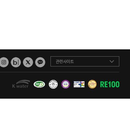
관련사이트