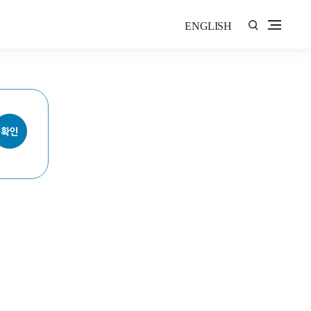
ENGLISH