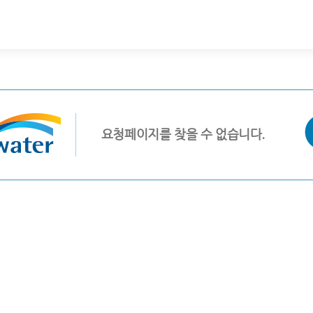
요청페이지를 찾을 수 없습니다.