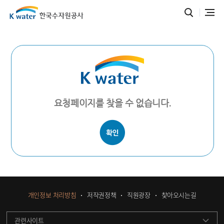
요청페이지를 찾을 수 없습니다.
개인정보 처리방침
저작권정책
직원광장
찾아오시는길
관련사이트