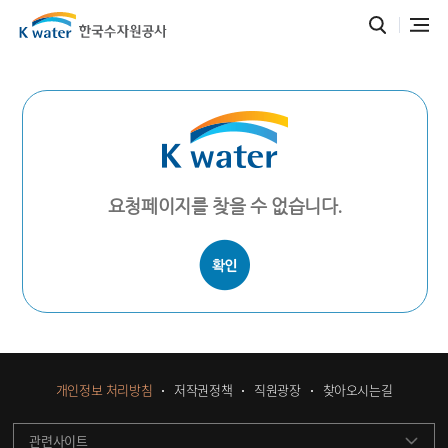
요청페이지를 찾을 수 없습니다.
개인정보 처리방침
저작권정책
직원광장
찾아오시는길
관련사이트