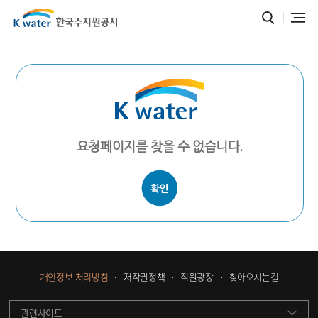
요청페이지를 찾을 수 없습니다.
개인정보 처리방침
저작권정책
직원광장
찾아오시는길
관련사이트