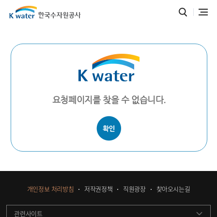
요청페이지를 찾을 수 없습니다.
개인정보 처리방침
저작권정책
직원광장
찾아오시는길
관련사이트