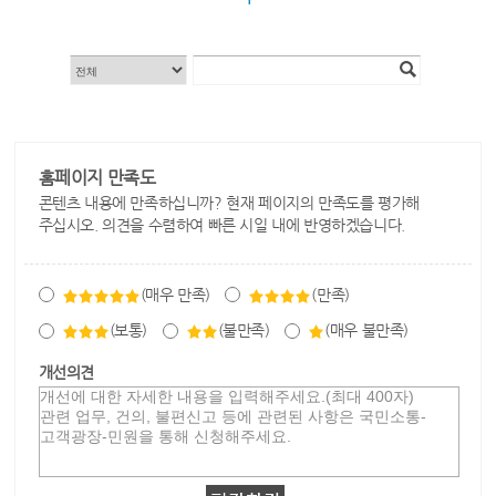
홈페이지 만족도
콘텐츠 내용에 만족하십니까? 현재 페이지의 만족도를 평가해
주십시오. 의견을 수렴하여 빠른 시일 내에 반영하겠습니다.
(매우 만족)
(만족)
(보통)
(불만족)
(매우 불만족)
개선의견