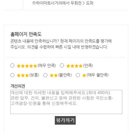
⑧하이마트사거리에서 우회전 > 도착
홈페이지 만족도
콘텐츠 내용에 만족하십니까? 현재 페이지의 만족도를 평가해
주십시오. 의견을 수렴하여 빠른 시일 내에 반영하겠습니다.
(매우 만족)
(만족)
(보통)
(불만족)
(매우 불만족)
개선의견