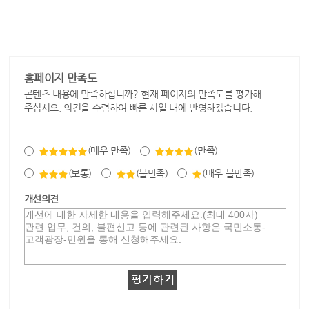
홈페이지 만족도
콘텐츠 내용에 만족하십니까? 현재 페이지의 만족도를 평가해
주십시오. 의견을 수렴하여 빠른 시일 내에 반영하겠습니다.
(매우 만족)
(만족)
(보통)
(불만족)
(매우 불만족)
개선의견