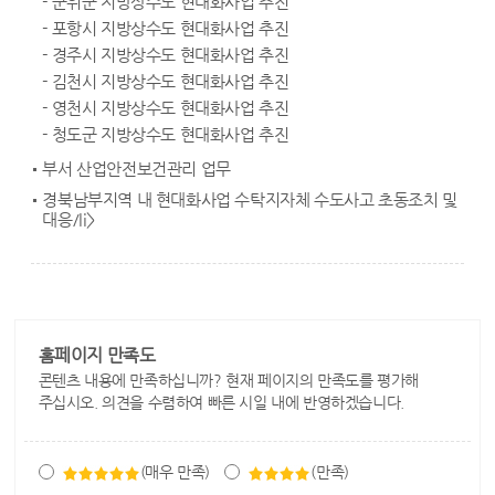
- 군위군 지방상수도 현대화사업 추진
- 포항시 지방상수도 현대화사업 추진
- 경주시 지방상수도 현대화사업 추진
- 김천시 지방상수도 현대화사업 추진
- 영천시 지방상수도 현대화사업 추진
- 청도군 지방상수도 현대화사업 추진
부서 산업안전보건관리 업무
경북남부지역 내 현대화사업 수탁지자체 수도사고 초동조치 및
대응/li>
홈페이지 만족도
콘텐츠 내용에 만족하십니까? 현재 페이지의 만족도를 평가해
주십시오. 의견을 수렴하여 빠른 시일 내에 반영하겠습니다.
(매우 만족)
(만족)