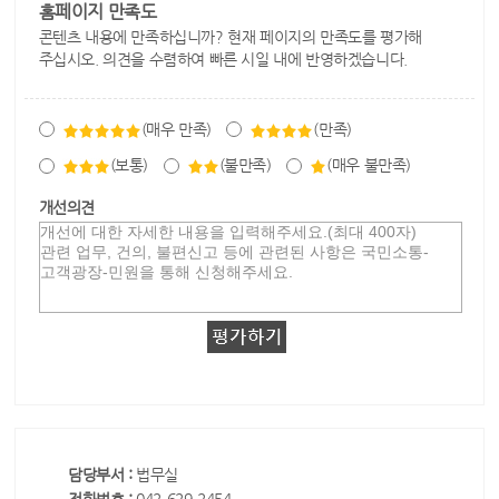
홈페이지 만족도
콘텐츠 내용에 만족하십니까? 현재 페이지의 만족도를 평가해
주십시오. 의견을 수렴하여 빠른 시일 내에 반영하겠습니다.
(매우 만족)
(만족)
(보통)
(불만족)
(매우 불만족)
개선의견
담당부서 :
법무실