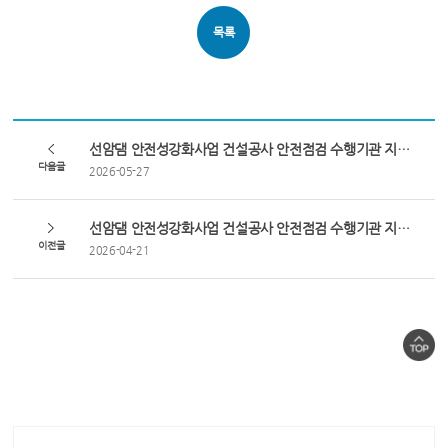
목록
선암댐 안전성강화사업 건설공사 안전점검 수행기관 지정결과 알림
다음글
2026-05-27
선암댐 안전성강화사업 건설공사 안전점검 수행기관 지정 공고
이전글
2026-04-21