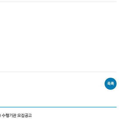
목록
) 수행기관 모집공고