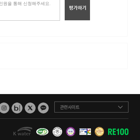
관련사이트