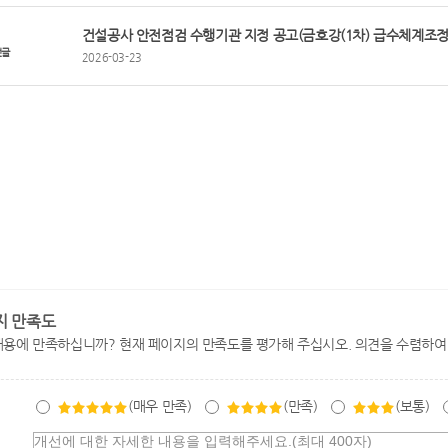
건설공사 안전점검 수행기관 지정 공고(금호강(1차) 급수체계조정사
전글
2026-03-23
지 만족도
내용에 만족하십니까? 현재 페이지의 만족도를 평가해 주십시오. 의견을 수렴하여
(매우 만족)
(만족)
(보통)