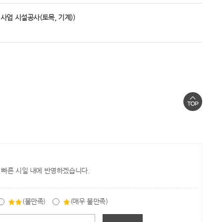
업 시설공사(토목, 기계))
 빠른 시일 내에 반영하겠습니다.
(불만족)
(매우 불만족)