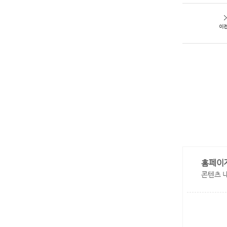
이
홈페이
콘텐츠 