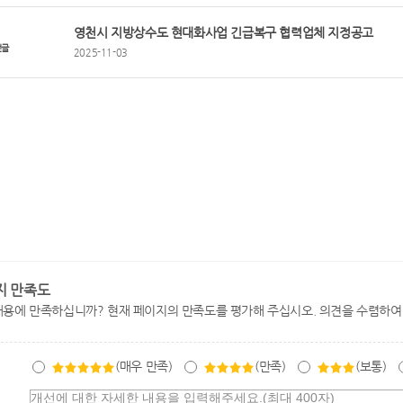
영천시 지방상수도 현대화사업 긴급복구 협력업체 지정공고
전글
2025-11-03
지 만족도
내용에 만족하십니까? 현재 페이지의 만족도를 평가해 주십시오. 의견을 수렴하여
(매우 만족)
(만족)
(보통)