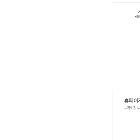
이
홈페이
콘텐츠 