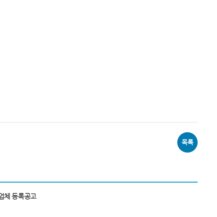
목록
업체 등록공고