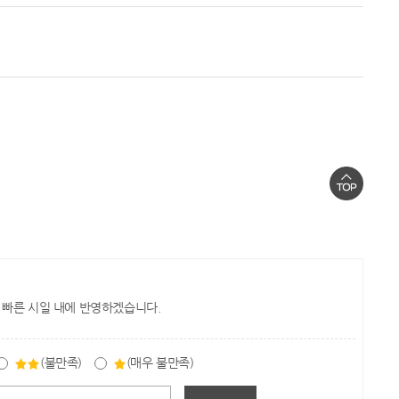
 빠른 시일 내에 반영하겠습니다.
(불만족)
(매우 불만족)