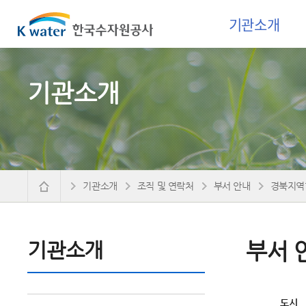
기관소개
기관소개
기관소개
조직 및 연락처
부서 안내
경북지역
기관소개
부서 