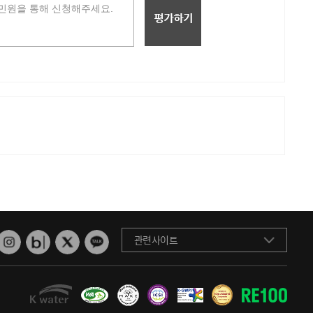
관련사이트