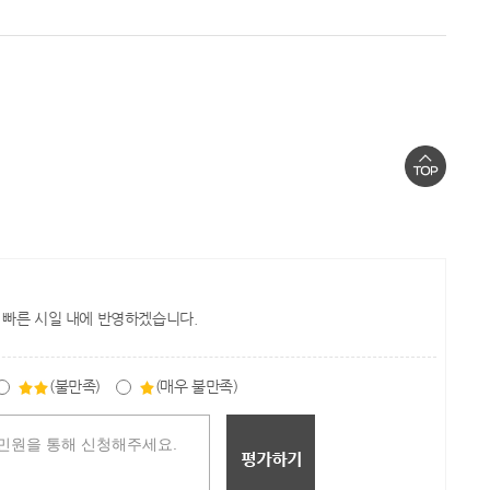
 빠른 시일 내에 반영하겠습니다.
(불만족)
(매우 불만족)