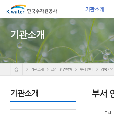
기관소개
기관소개
기관소개
조직 및 연락처
부서 안내
경북지역
기관소개
부서 