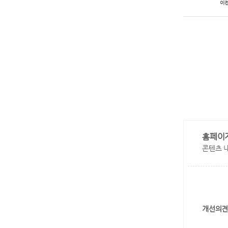
이
홈페이
콘텐츠 
개선의견