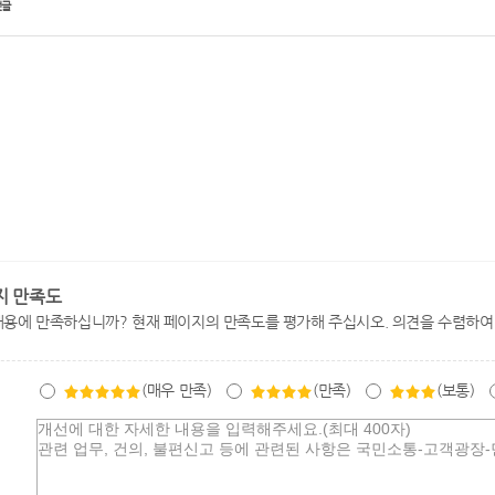
전글
지 만족도
내용에 만족하십니까? 현재 페이지의 만족도를 평가해 주십시오. 의견을 수렴하여
(매우 만족)
(만족)
(보통)