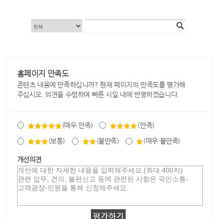
홈페이지 만족도
콘텐츠 내용에 만족하십니까? 현재 페이지의 만족도를 평가해
주십시오. 의견을 수렴하여 빠른 시일 내에 반영하겠습니다.
(매우 만족)
(만족)
(보통)
(불만족)
(매우 불만족)
개선의견