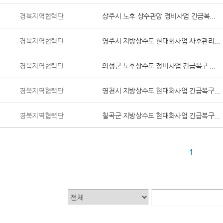
경북지역협력단
상주시 노후 상수관망 정비사업 긴급복...
경북지역협력단
영주시 지방상수도 현대화사업 사후관리...
경북지역협력단
의성군 노후상수도 정비사업 긴급복구 ...
경북지역협력단
영천시 지방상수도 현대화사업 긴급복구...
경북지역협력단
칠곡군 지방상수도 현대화사업 긴급복구...
1