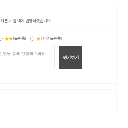
 빠른 시일 내에 반영하겠습니다.
(불만족)
(매우 불만족)