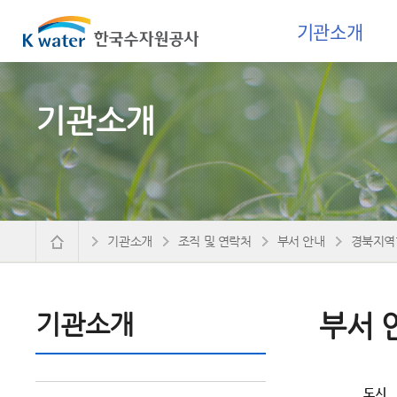
기관소개
기관소개
기관소개
조직 및 연락처
부서 안내
경북지역
기관소개
부서 