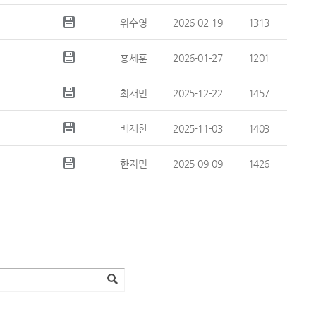
위수영
2026-02-19
1313
홍세훈
2026-01-27
1201
최재민
2025-12-22
1457
배재한
2025-11-03
1403
한지민
2025-09-09
1426