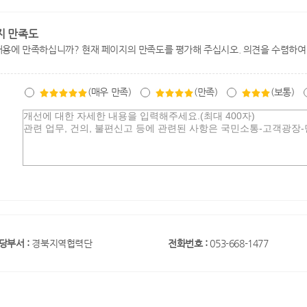
지 만족도
내용에 만족하십니까? 현재 페이지의 만족도를 평가해 주십시오. 의견을 수렴하여
(매우 만족)
(만족)
(보통)
당부서 :
경북지역협력단
전화번호 :
053-668-1477