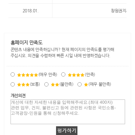
2018.01.
창원권지사 
홈페이지 만족도
콘텐츠 내용에 만족하십니까? 현재 페이지의 만족도를 평가해
주십시오. 의견을 수렴하여 빠른 시일 내에 반영하겠습니다.
(매우 만족)
(만족)
(보통)
(불만족)
(매우 불만족)
개선의견