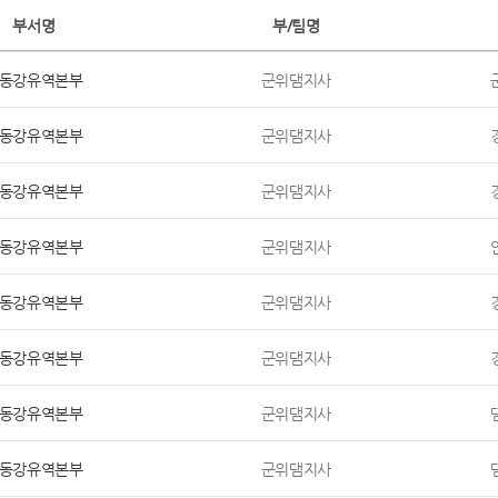
부서명
부/팀명
동강유역본부
군위댐지사
동강유역본부
군위댐지사
동강유역본부
군위댐지사
동강유역본부
군위댐지사
동강유역본부
군위댐지사
동강유역본부
군위댐지사
동강유역본부
군위댐지사
동강유역본부
군위댐지사