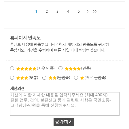
1
2
3
4
5
>
>>
홈페이지 만족도
콘텐츠 내용에 만족하십니까? 현재 페이지의 만족도를 평가해
주십시오. 의견을 수렴하여 빠른 시일 내에 반영하겠습니다.
(매우 만족)
(만족)
(보통)
(불만족)
(매우 불만족)
개선의견