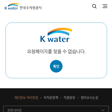
요청페이지를 찾을 수 없습니다.
개인정보 처리방침
저작권정책
직원광장
찾아오시는길
관련사이트