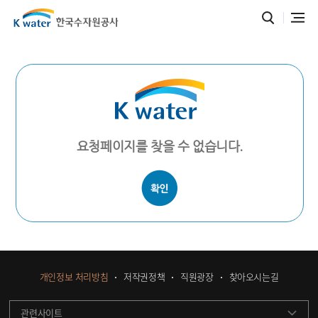
요청페이지를 찾을 수 없습니다.
개인정보 처리방침
저작권정책
직원광장
찾아오시는길
관련사이트