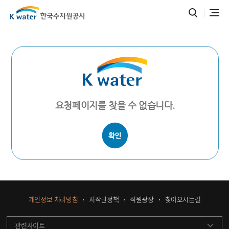
요청페이지를 찾을 수 없습니다.
개인정보 처리방침
저작권정책
직원광장
찾아오시는길
관련사이트