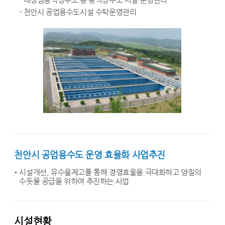
- 천안시 공업용수도시설 수탁운영관리
천안시 공업용수도 운영 효율화 사업추진
시설개선, 유수율제고를 통해 경영효울을 극대화하고 양질의
수돗물 공급을 위하여 추진하는 사업
시설현황