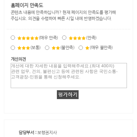
홈페이지 만족도
콘텐츠 내용에 만족하십니까? 현재 페이지의 만족도를 평가해
주십시오. 의견을 수렴하여 빠른 시일 내에 반영하겠습니다.
(매우 만족)
(만족)
(보통)
(불만족)
(매우 불만족)
개선의견
담당부서 :
보령권지사