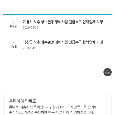
계룡시 노후 상수관망 정비사업 긴급복구 협력업체 지정공고
다음글
2026-04-20
괴산군 노후 상수관망 정비사업 긴급복구 협력업체 지정공고
이전글
2026-04-13
홈페이지 만족도
콘텐츠 내용에 만족하십니까? 현재 페이지의 만족도를 평가해
주십시오. 의견을 수렴하여 빠른 시일 내에 반영하겠습니다.