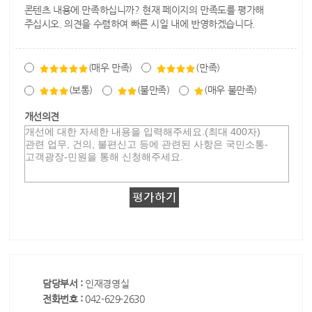
콘텐츠 내용에 만족하십니까? 현재 페이지의 만족도를 평가해
주십시오. 의견을 수렴하여 빠른 시일 내에 반영하겠습니다.
(매우 만족)
(만족)
(보통)
(불만족)
(매우 불만족)
개선의견
담당부서 :
인재경영실
전화번호 :
042-629-2630