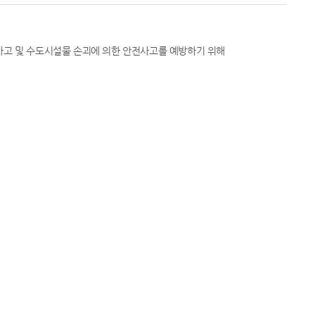
사고 및 수도시설물 손괴에 의한 안전사고를 예방하기 위해