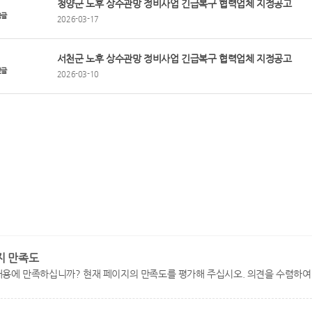
청양군 노후 상수관망 정비사업 긴급복구 협력업체 지정공고
음글
2026-03-17
서천군 노후 상수관망 정비사업 긴급복구 협력업체 지정공고
전글
2026-03-10
지 만족도
내용에 만족하십니까? 현재 페이지의 만족도를 평가해 주십시오. 의견을 수렴하여