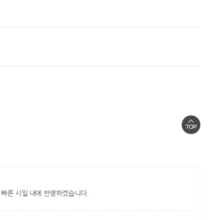
 빠른 시일 내에 반영하겠습니다.