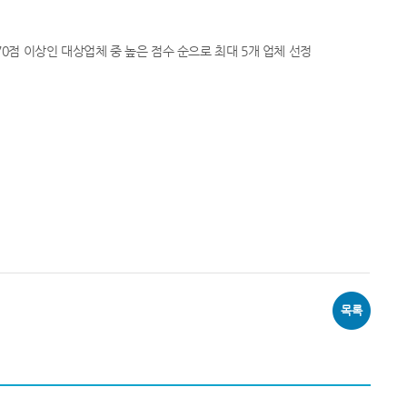
70점 이상인 대상업체 중 높은 점수 순으로 최대 5개 업체 선정
목록