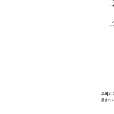
다
이
홈페이
콘텐츠 