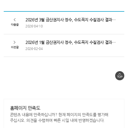
2026년 3월 금산권지사 정수, 수도꼭지 수질검사 결과입니다.
다음글
2026-04-10
2026년 1월 금산권지사 정수, 수도꼭지 수질검사 결과입니다.
이전글
2026-02-04
홈페이지 만족도
콘텐츠 내용에 만족하십니까? 현재 페이지의 만족도를 평가해
주십시오. 의견을 수렴하여 빠른 시일 내에 반영하겠습니다.