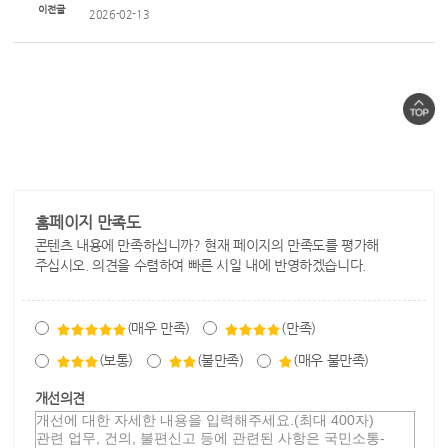
이전글
2026-02-13
홈페이지 만족도
콘텐츠 내용에 만족하십니까? 현재 페이지의 만족도를 평가해
주십시오. 의견을 수렴하여 빠른 시일 내에 반영하겠습니다.
(매우 만족)
(만족)
(보통)
(불만족)
(매우 불만족)
개선의견