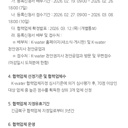
가. 등록신청서 배부기간 : 2026. 02. 19. 09:00 ~ 2026. 02. 26.
18:00 (7일)
나. 등록신청서 접수기간 : 2026. 02. 27. 09:00 ~ 2026. 03. 08.
18:00 (10일)
다. 협력업체 확정발표 : 2026. 03. 12.(목) (개별통보)
라. 등록신청서 배부 및 접수처 :
※ 배부처 : K-water 홈페이지(새소식-게시판) 및 K-water
천안권지사 천안공업과
※ 접수처 : K-water 천안권지사 천안공업과 방문 및 우편접수
(마감일시 도착분에 한함)
4. 협력업체 선정기준 및 협력업체수
K-water 협력업체지정 심사기준에 의거 심사평가 후, 70점 이상인
대상 업체 중 높은 점수를 획득한 상위 3개 업체 선정
5. 협력업체 지정유효기간
긴급복구 협력업체 지정일로부터 3년간
6. 협력업체 운영