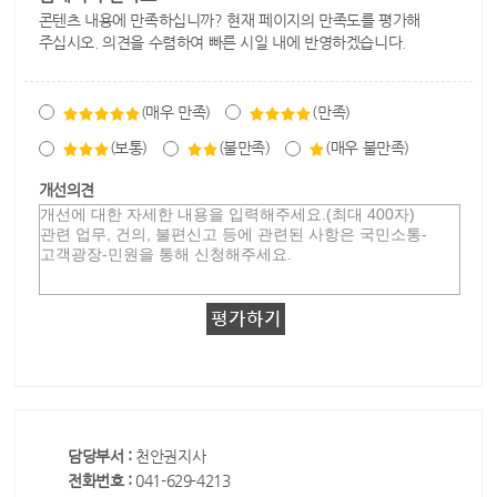
콘텐츠 내용에 만족하십니까? 현재 페이지의 만족도를 평가해
주십시오. 의견을 수렴하여 빠른 시일 내에 반영하겠습니다.
(매우 만족)
(만족)
(보통)
(불만족)
(매우 불만족)
개선의견
담당부서 :
천안권지사
전화번호 :
041-629-4213