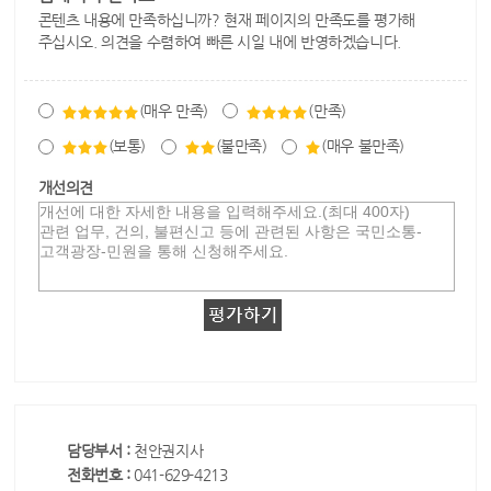
콘텐츠 내용에 만족하십니까? 현재 페이지의 만족도를 평가해
주십시오. 의견을 수렴하여 빠른 시일 내에 반영하겠습니다.
(매우 만족)
(만족)
(보통)
(불만족)
(매우 불만족)
개선의견
담당부서 :
천안권지사
전화번호 :
041-629-4213