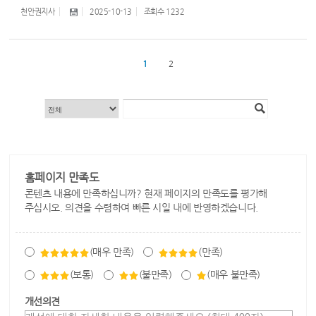
천안권지사
2025-10-13
조회수
1232
1
2
홈페이지 만족도
콘텐츠 내용에 만족하십니까? 현재 페이지의 만족도를 평가해
주십시오. 의견을 수렴하여 빠른 시일 내에 반영하겠습니다.
(매우 만족)
(만족)
(보통)
(불만족)
(매우 불만족)
개선의견