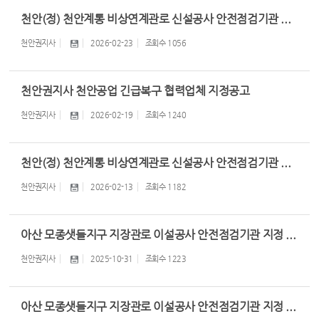
천안(정) 천안계통 비상연계관로 신설공사 안전점검기관 ...
천안권지사
2026-02-23
조회수
1056
천안권지사 천안공업 긴급복구 협력업체 지정공고
천안권지사
2026-02-19
조회수
1240
천안(정) 천안계통 비상연계관로 신설공사 안전점검기관 ...
천안권지사
2026-02-13
조회수
1182
아산 모종샛들지구 지장관로 이설공사 안전점검기관 지정 ...
천안권지사
2025-10-31
조회수
1223
아산 모종샛들지구 지장관로 이설공사 안전점검기관 지정 ...