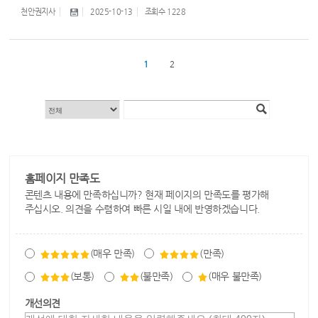
천안권지사
2025-10-13
조회수
1228
1
2
홈페이지 만족도
콘텐츠 내용에 만족하십니까? 현재 페이지의 만족도를 평가해
주십시오. 의견을 수렴하여 빠른 시일 내에 반영하겠습니다.
(매우 만족)
(만족)
(보통)
(불만족)
(매우 불만족)
개선의견