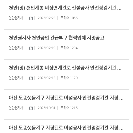
천안(정) 천안계통 비상연계관로 신설공사 안전점검기관 ...
천안권지사
2026-02-23
조회수
1056
천안권지사 천안공업 긴급복구 협력업체 지정공고
천안권지사
2026-02-19
조회수
1234
천안(정) 천안계통 비상연계관로 신설공사 안전점검기관 ...
천안권지사
2026-02-13
조회수
1179
아산 모종샛들지구 지장관로 이설공사 안전점검기관 지정 ...
천안권지사
2025-10-31
조회수
1215
아산 모종샛들지구 지장관로 이설공사 안전점검기관 지정 ...