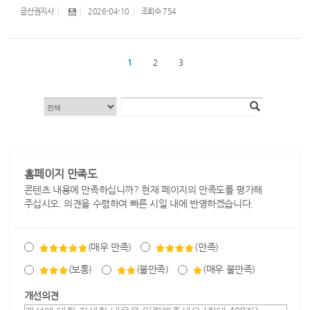
금산권지사
2026-04-10
조회수
754
1
2
3
홈페이지 만족도
콘텐츠 내용에 만족하십니까? 현재 페이지의 만족도를 평가해
주십시오. 의견을 수렴하여 빠른 시일 내에 반영하겠습니다.
(매우 만족)
(만족)
(보통)
(불만족)
(매우 불만족)
개선의견