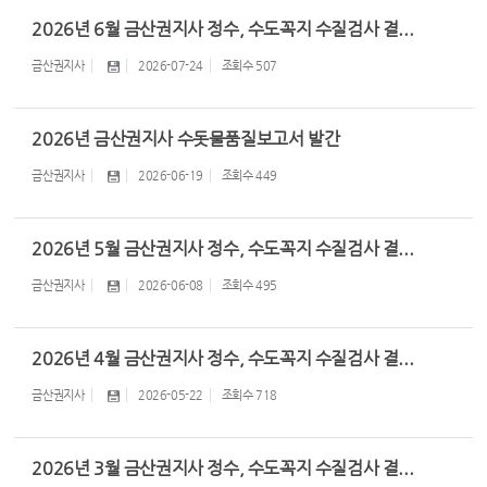
2026년 6월 금산권지사 정수, 수도꼭지 수질검사 결...
금산권지사
2026-07-24
조회수
507
2026년 금산권지사 수돗물품질보고서 발간
금산권지사
2026-06-19
조회수
449
2026년 5월 금산권지사 정수, 수도꼭지 수질검사 결...
금산권지사
2026-06-08
조회수
495
2026년 4월 금산권지사 정수, 수도꼭지 수질검사 결...
금산권지사
2026-05-22
조회수
718
2026년 3월 금산권지사 정수, 수도꼭지 수질검사 결...