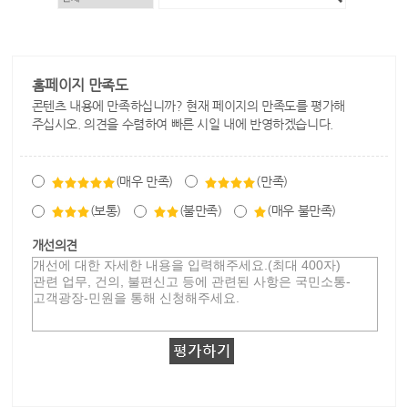
홈페이지 만족도
콘텐츠 내용에 만족하십니까? 현재 페이지의 만족도를 평가해
주십시오. 의견을 수렴하여 빠른 시일 내에 반영하겠습니다.
(매우 만족)
(만족)
(보통)
(불만족)
(매우 불만족)
개선의견