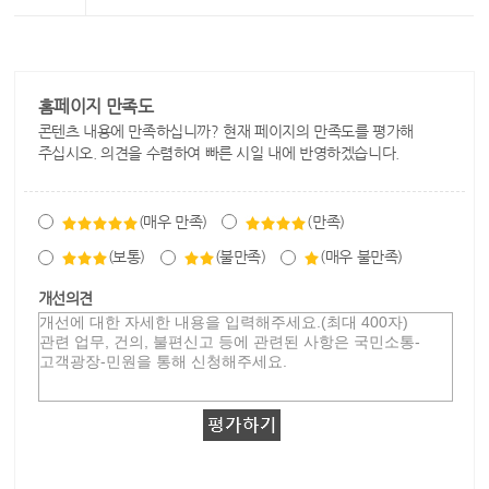
홈페이지 만족도
콘텐츠 내용에 만족하십니까? 현재 페이지의 만족도를 평가해
주십시오. 의견을 수렴하여 빠른 시일 내에 반영하겠습니다.
(매우 만족)
(만족)
(보통)
(불만족)
(매우 불만족)
개선의견