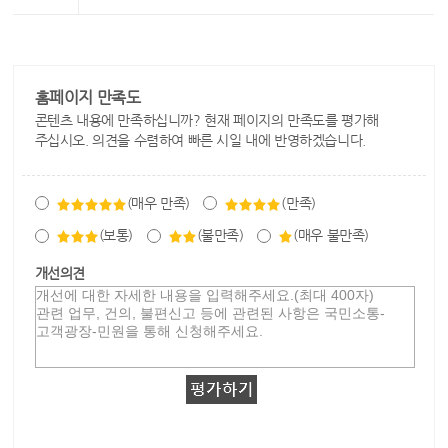
홈페이지 만족도
콘텐츠 내용에 만족하십니까? 현재 페이지의 만족도를 평가해
주십시오. 의견을 수렴하여 빠른 시일 내에 반영하겠습니다.
(매우 만족)
(만족)
(보통)
(불만족)
(매우 불만족)
개선의견