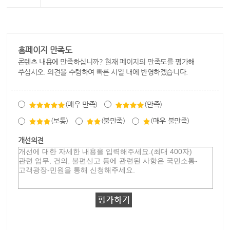
홈페이지 만족도
콘텐츠 내용에 만족하십니까? 현재 페이지의 만족도를 평가해
주십시오. 의견을 수렴하여 빠른 시일 내에 반영하겠습니다.
(매우 만족)
(만족)
(보통)
(불만족)
(매우 불만족)
개선의견