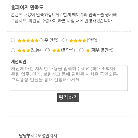
홈페이지 만족도
콘텐츠 내용에 만족하십니까? 현재 페이지의 만족도를 평가해
주십시오. 의견을 수렴하여 빠른 시일 내에 반영하겠습니다.
(매우 만족)
(만족)
(보통)
(불만족)
(매우 불만족)
개선의견
담당부서 :
보령권지사