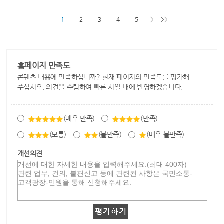
1
2
3
4
5
>
>>
홈페이지 만족도
콘텐츠 내용에 만족하십니까? 현재 페이지의 만족도를 평가해
주십시오. 의견을 수렴하여 빠른 시일 내에 반영하겠습니다.
(매우 만족)
(만족)
(보통)
(불만족)
(매우 불만족)
개선의견