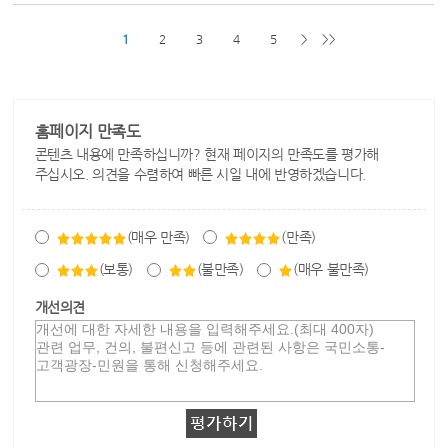
1
2
3
4
5
>
>>
홈페이지 만족도
콘텐츠 내용에 만족하십니까? 현재 페이지의 만족도를 평가해
주십시오. 의견을 수렴하여 빠른 시일 내에 반영하겠습니다.
(매우 만족)
(만족)
(보통)
(불만족)
(매우 불만족)
개선의견