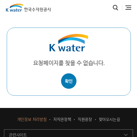
요청페이지를 찾을 수 없습니다.
개인정보 처리방침
저작권정책
직원광장
찾아오시는길
관련사이트