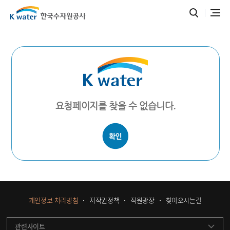
요청페이지를 찾을 수 없습니다.
개인정보 처리방침
저작권정책
직원광장
찾아오시는길
관련사이트