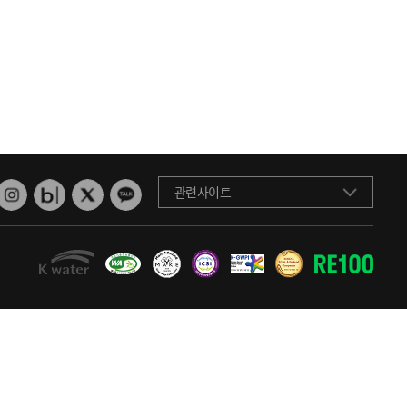
관련사이트