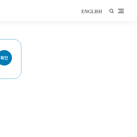
ENGLISH