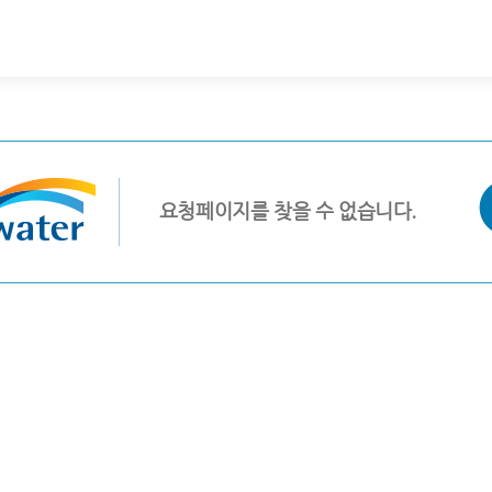
요청페이지를 찾을 수 없습니다.