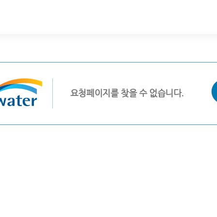
요청페이지를 찾을 수 없습니다.