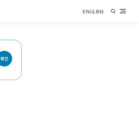
ENGLISH