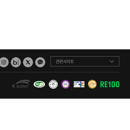
관련사이트