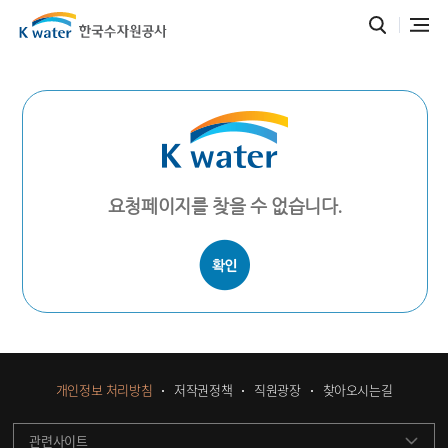
요청페이지를 찾을 수 없습니다.
개인정보 처리방침
저작권정책
직원광장
찾아오시는길
관련사이트