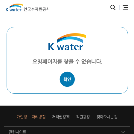
요청페이지를 찾을 수 없습니다.
개인정보 처리방침
저작권정책
직원광장
찾아오시는길
관련사이트