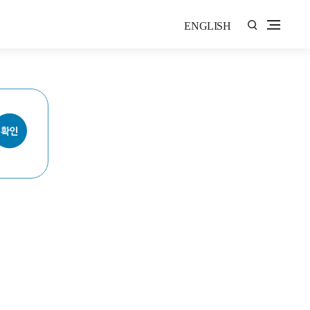
ENGLISH