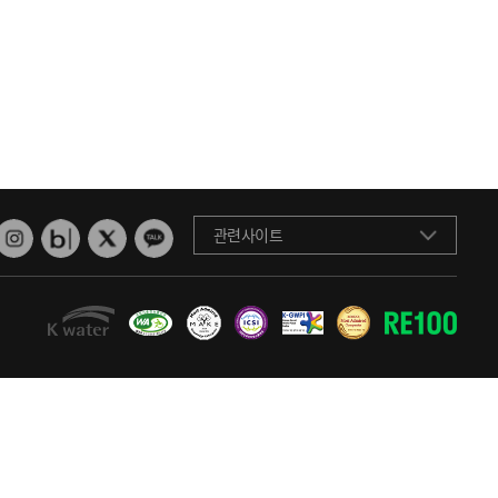
관련사이트