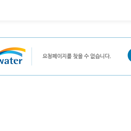
요청페이지를 찾을 수 없습니다.