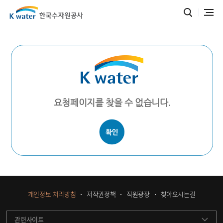
요청페이지를 찾을 수 없습니다.
개인정보 처리방침
저작권정책
직원광장
찾아오시는길
관련사이트