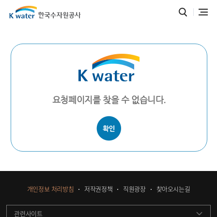
요청페이지를 찾을 수 없습니다.
개인정보 처리방침
저작권정책
직원광장
찾아오시는길
관련사이트